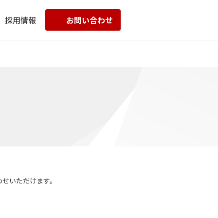
採用情報
お問い合わせ
わせいただけます。