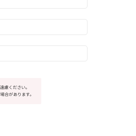
遠慮ください。
場合があります。