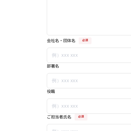
会社名・団体名
必須
部署名
役職
ご担当者氏名
必須