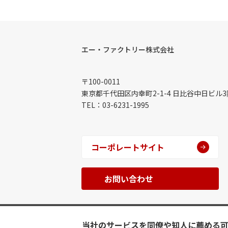
エー・ファクトリー株式会社
〒100-0011
東京都千代田区内幸町2-1-4 日比谷中日ビル3
TEL：03-6231-1995
コーポレートサイト
お問い合わせ