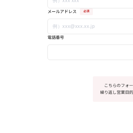
メールアドレス
必須
電話番号
こちらのフォ
繰り返し営業目