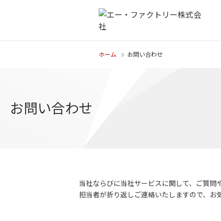
ホーム
お問い合わせ
お問い合わせ
当社ならびに当社サービスに関して、ご質問
担当者が折り返しご連絡いたしますので、お