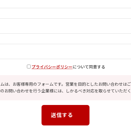
プライバシーポリシー
について同意する
ームは、お客様専用のフォームです。営業を目的としたお問い合わせはご
的のお問い合わせを行う企業様には、しかるべき対応を取らせていただく
送信する