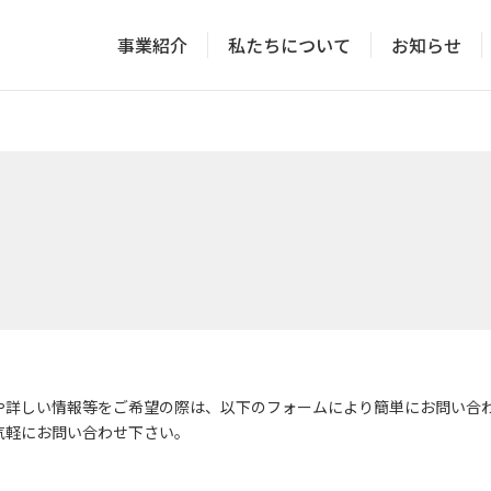
事業紹介
私たちについて
お知らせ
や詳しい情報等をご希望の際は、以下のフォームにより簡単にお問い合
気軽にお問い合わせ下さい。