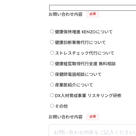
お問い合わせ内容
必須
健康保持増進 KENZOについて
健康診断事務代行について
ストレスチェック代行について
健康経営取得代行支援 無料相談
保健師電話相談について
産業医紹介について
DX人材育成事業 リスキリング研修
その他
お問い合わせ内容
必須