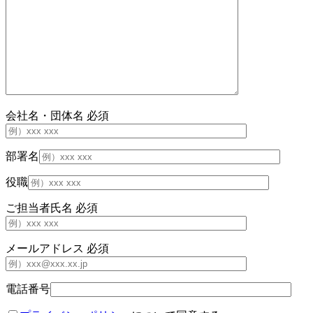
会社名・団体名
必須
部署名
役職
ご担当者氏名
必須
メールアドレス
必須
電話番号