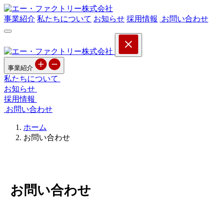
事業紹介
私たちについて
お知らせ
採用情報
お問い合わせ
事業紹介
私たちについて
お知らせ
採用情報
お問い合わせ
ホーム
お問い合わせ
お問い合わせ