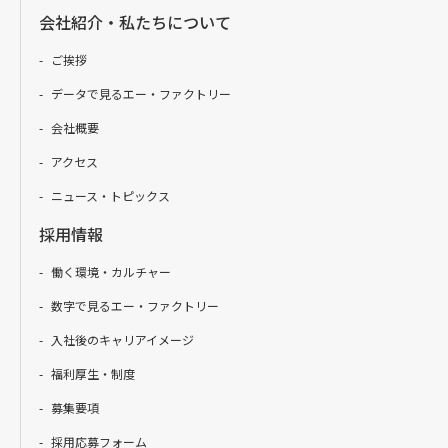
会社紹介・私たちについて
ご挨拶
データで見るエー・ファクトリー
会社概要
アクセス
ニュース・トピックス
採用情報
働く環境・カルチャー
数字で見るエー・ファクトリー
入社後のキャリアイメージ
福利厚生・制度
募集要項
採用応募フォーム