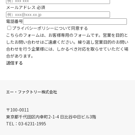
メールアドレス
必須
電話番号
プライバシーポリシー
について同意する
こちらのフォームは、お客様専用のフォームです。営業を目的と
したお問い合わせはご遠慮ください。
繰り返し営業目的のお問い
合わせを行う企業様には、しかるべき対応を取らせていただく場
合があります。
送信する
エー・ファクトリー株式会社
〒100-0011
東京都千代田区内幸町2-1-4 日比谷中日ビル3階
TEL：03-6231-1995