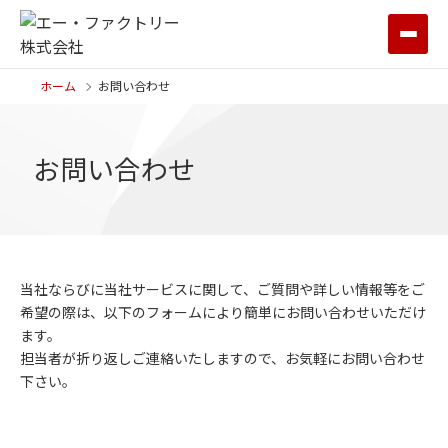
ホーム
お問い合わせ
お問い合わせ
当社ならびに当社サービスに関して、ご質問や詳しい情報等をご
希望の際は、以下のフォームにより簡単にお問い合わせいただけ
ます。
担当者が折り返しご連絡いたしますので、お気軽にお問い合わせ
下さい。