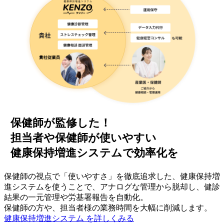
保健師が監修した！
担当者や保健師が使いやすい
健康保持増進システムで効率化を
保健師の視点で「使いやすさ」を徹底追求した、健康保持増
進システムを使うことで、アナログな管理から脱却し、健診
結果の一元管理や労基署報告を自動化。
保健師の方や、担当者様の業務時間を大幅に削減します。
健康保持増進システム を詳しくみる