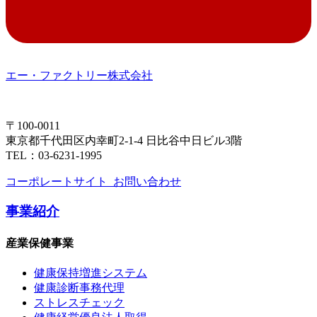
エー・ファクトリー株式会社
〒100-0011
東京都千代田区内幸町2-1-4 日比谷中日ビル3階
TEL：03-6231-1995
コーポレートサイト
お問い合わせ
事業紹介
産業保健事業
健康保持増進システム
健康診断事務代理
ストレスチェック