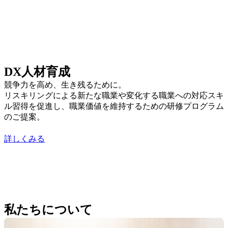
人材育成事業
DX人材育成
競争力を高め、生き残るために。
リスキリングによる新たな職業や変化する職業への対応スキ
ル習得を促進し、職業価値を維持するための研修プログラム
のご提案。
詳しくみる
私たちについて