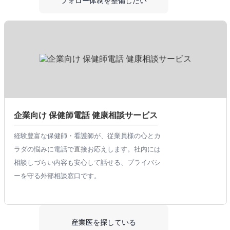
フォロー体制を整備したい
企業向け 保健師電話 健康相談サービス
経験豊富な保健師・看護師が、従業員様の心とカ
ラダの悩みに電話で直接お応えします。社内には
相談しづらい内容も安心して話せる、プライバシ
ーを守る外部相談窓口です。
産業医を探している