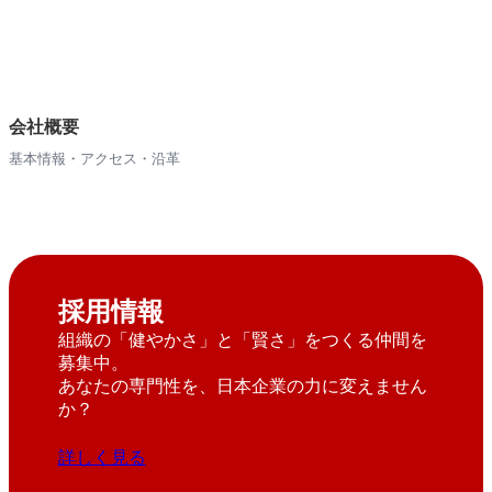
会社概要
基本情報・アクセス・沿革
採用情報
組織の「健やかさ」と「賢さ」をつくる仲間を
募集中。
あなたの専門性を、日本企業の力に変えません
か？
詳しく見る