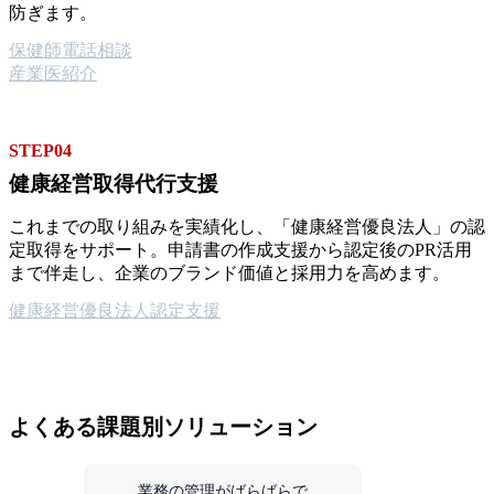
防ぎます。
保健師電話相談
産業医紹介
STEP04
健康経営取得代行支援
これまでの取り組みを実績化し、「健康経営優良法人」の認
定取得をサポート。申請書の作成支援から認定後のPR活用
まで伴走し、企業のブランド価値と採用力を高めます。
健康経営優良法人認定支援
よくある課題別ソリューション
業務の管理がばらばらで