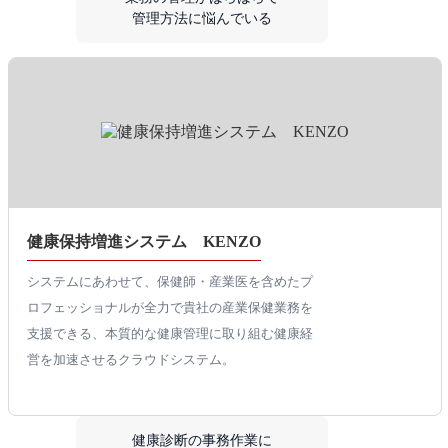
管理方法に悩んでいる
健康保持増進システム KENZO
システムにあわせて、保健師・産業医を含めたプ
ロフェッショナルが全力で貴社の産業保健業務を
支援できる、本質的な健康管理に取り組む健康経
営を加速させるクラウドシステム。
健康診断の事務作業に