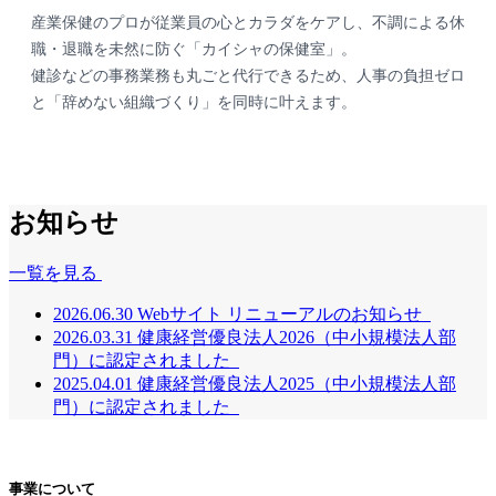
産業保健のプロが従業員の心とカラダをケアし、不調による休
職・退職を未然に防ぐ「カイシャの保健室」。
健診などの事務業務も丸ごと代行できるため、人事の負担ゼロ
と「辞めない組織づくり」を同時に叶えます。
お知らせ
一覧を見る
2026.06.30
Webサイト リニューアルのお知らせ
2026.03.31
健康経営優良法人2026（中小規模法人部
門）に認定されました
2025.04.01
健康経営優良法人2025（中小規模法人部
門）に認定されました
事業について