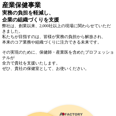
産業保健事業
実務の負担を軽減し、
企業の組織づくりを支援
弊社は、創業以来、2,000社以上の現場に関わらせていただ
きました。
私たちが目指すのは、皆様が実務の負担から解放され、
本来のコア業務や組織づくりに注力できる未来です。
その実現のために、保健師・産業医を含めたプロフェッショ
ナルが
全力で貴社を支援いたします。
ぜひ、貴社の保健室として、お使いください。