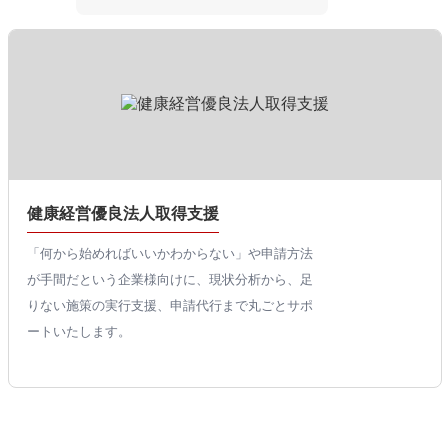
健康経営優良法人取得支援
「何から始めればいいかわからない」や申請方法
が手間だという企業様向けに、現状分析から、足
りない施策の実行支援、申請代行まで丸ごとサポ
ートいたします。