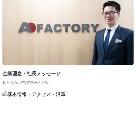
企業理念・社長メッセージ
私たちが目指す未来と想い