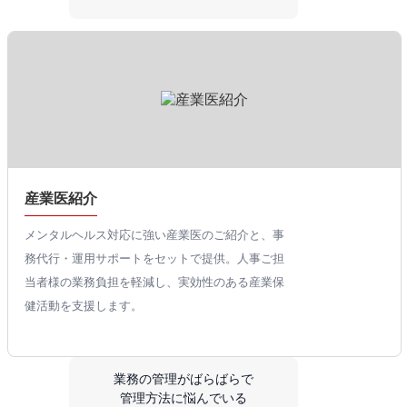
産業医紹介
メンタルヘルス対応に強い産業医のご紹介と、事
務代行・運用サポートをセットで提供。人事ご担
当者様の業務負担を軽減し、実効性のある産業保
健活動を支援します。
業務の管理がばらばらで
管理方法に悩んでいる