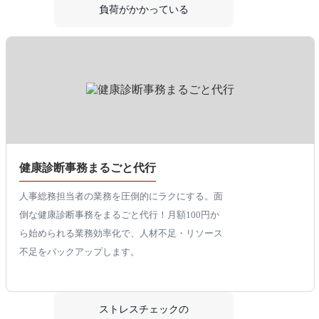
負荷がかかっている
健康診断事務まるごと代行
人事総務担当者の業務を圧倒的にラクにする。面
倒な健康診断事務をまるごと代行！月額100円か
ら始められる業務効率化で、人材不足・リソース
不足をバックアップします。
ストレスチェックの