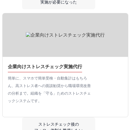
実施が必要になった
企業向けストレスチェック実施代行
簡単に、スマホで簡単受検・自動集計はもちろ
ん、高ストレス者への面談勧奨から職場環境改善
の分析まで。組織を「守る」ためのストレスチェ
ックシステムです。
ストレスチェック後の