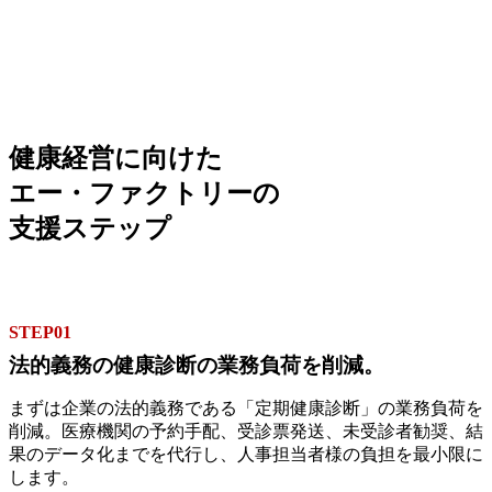
健康経営に向けた
エー・ファクトリーの
支援ステップ
STEP01
法的義務の健康診断の業務負荷を削減。
まずは企業の法的義務である「定期健康診断」の業務負荷を
削減。医療機関の予約手配、受診票発送、未受診者勧奨、結
果のデータ化までを代行し、人事担当者様の負担を最小限に
します。