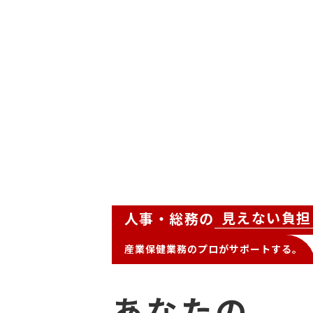
見えない負担
人事・総務の
産業保健業務のプロがサポートする。
あなたの