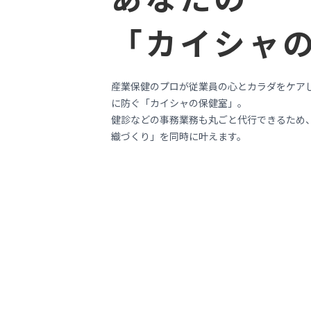
「カイシャ
産業保健のプロが従業員の心とカラダをケア
に防ぐ「カイシャの保健室」。
健診などの事務業務も丸ごと代行できるため
織づくり」を同時に叶えます。