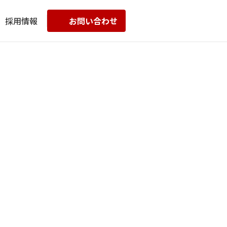
採用情報
お問い合わせ