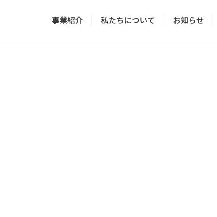
事業紹介
私たちについて
お知らせ