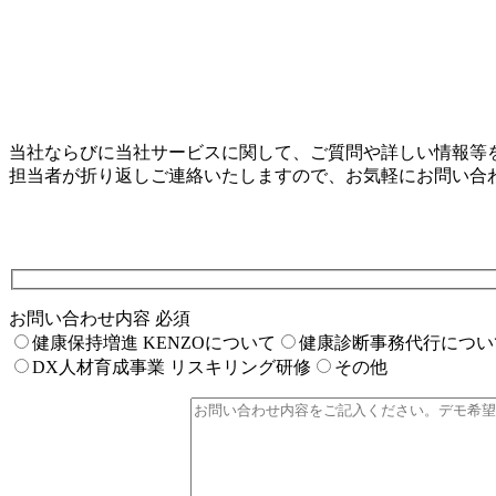
当社ならびに当社サービスに関して、ご質問や詳しい情報等
担当者が折り返しご連絡いたしますので、お気軽にお問い合
お問い合わせ内容
必須
健康保持増進 KENZOについて
健康診断事務代行につい
DX人材育成事業 リスキリング研修
その他