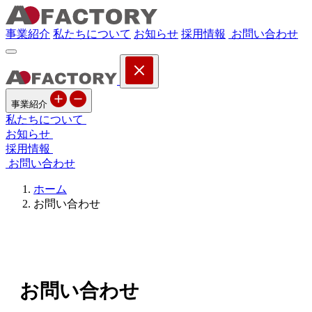
事業紹介
私たちについて
お知らせ
採用情報
お問い合わせ
事業紹介
私たちについて
お知らせ
採用情報
お問い合わせ
ホーム
お問い合わせ
お問い合わせ