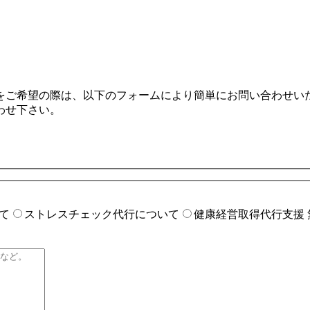
をご希望の際は、以下のフォームにより簡単にお問い合わせい
わせ下さい。
て
ストレスチェック代行について
健康経営取得代行支援 