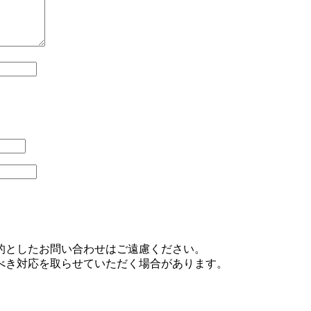
的としたお問い合わせはご遠慮ください。
べき対応を取らせていただく場合があります。