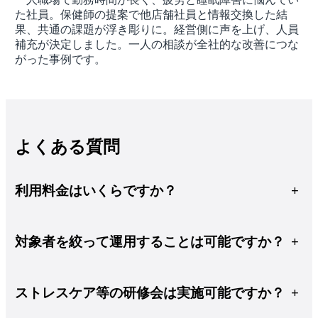
た社員。保健師の提案で他店舗社員と情報交換した結
果、共通の課題が浮き彫りに。経営側に声を上げ、人員
補充が決定しました。一人の相談が全社的な改善につな
がった事例です。
よくある質問
+
利用料金はいくらですか？
+
対象者を絞って運用することは可能ですか？
+
ストレスケア等の研修会は実施可能ですか？