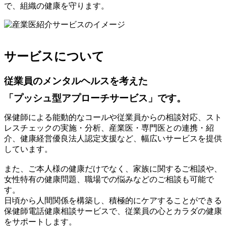
で、組織の健康を守ります。
サービスについて
従業員のメンタルヘルスを考えた
「プッシュ型アプローチサービス」です。
保健師による能動的なコールや従業員からの相談対応、スト
レスチェックの実施・分析、産業医・専門医との連携・紹
介、健康経営優良法人認定支援など、幅広いサービスを提供
しています。
また、ご本人様の健康だけでなく、家族に関するご相談や、
女性特有の健康問題、職場での悩みなどのご相談も可能で
す。
日頃から人間関係を構築し、積極的にケアすることができる
保健師電話健康相談サービスで、従業員の心とカラダの健康
をサポートします。