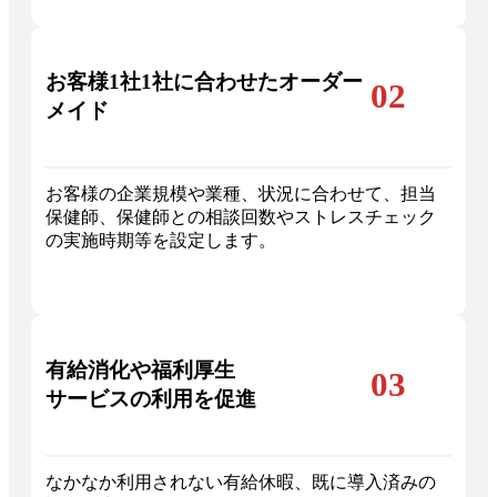
お客様1社1社に合わせたオーダー
02
メイド
お客様の企業規模や業種、状況に合わせて、担当
保健師、保健師との相談回数やストレスチェック
の実施時期等を設定します。
有給消化や福利厚生
03
サービスの利用を促進
なかなか利用されない有給休暇、既に導入済みの