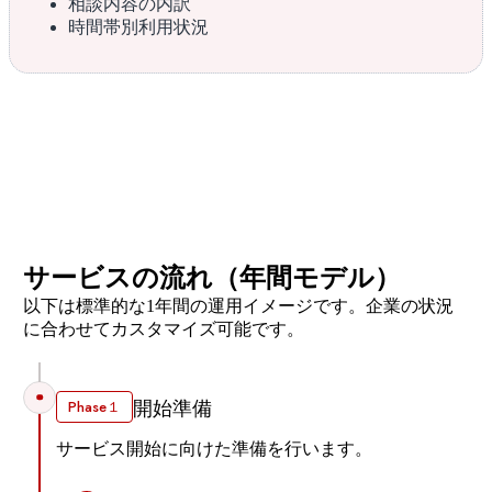
相談内容の内訳
時間帯別利用状況
サービスの流れ（年間モデル）
以下は標準的な1年間の運用イメージです。企業の状況
に合わせてカスタマイズ可能です。
Phase１
開始準備
サービス開始に向けた準備を行います。