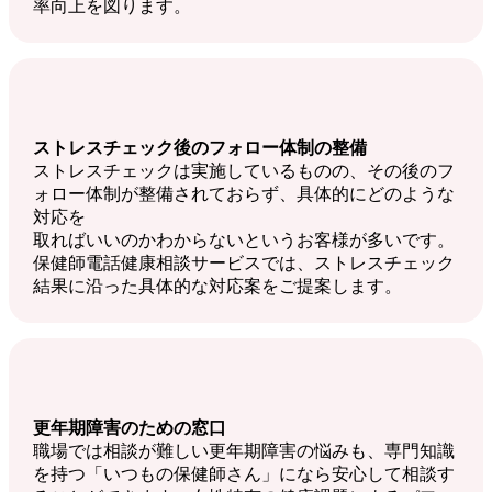
率向上を図ります。
ストレスチェック後のフォロー体制の整備
ストレスチェックは実施しているものの、その後のフ
ォロー体制が整備されておらず、具体的にどのような
対応を
取ればいいのかわからないというお客様が多いです。
保健師電話健康相談サービスでは、ストレスチェック
結果に沿った具体的な対応案をご提案します。
更年期障害のための窓口
職場では相談が難しい更年期障害の悩みも、専門知識
を持つ「いつもの保健師さん」になら安心して相談す