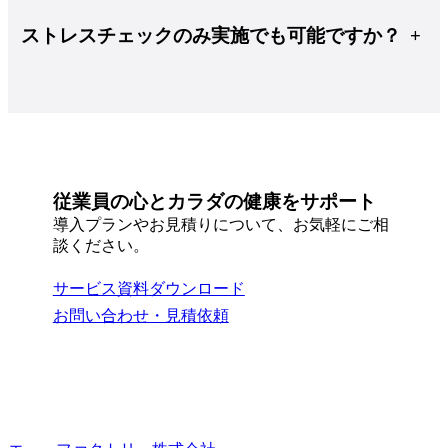
+
ストレスチェックのみ実施でも可能ですか？
従業員の心とカラダの健康をサポート
導入プランやお見積りについて、お気軽にご相
談ください。
サービス資料ダウンロード
お問い合わせ・見積依頼