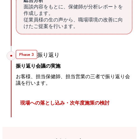
総合分析
面談内容をもとに、保健師が分析レポートを
作成します。
従業員様の生の声から、職場環境の改善に向
けたご提案を行います。
Phase 3
振り返り
振り返り会議の実施
お客様、担当保健師、担当営業の三者で振り返り会
議を行います。
現場への落とし込み・次年度施策の検討