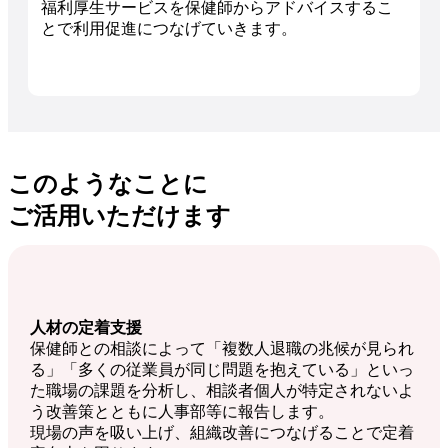
福利厚生サービスを保健師からアドバイスするこ
とで利用促進につなげていきます。
このようなことに
ご活用いただけます
人材の定着支援
保健師との相談によって「複数人退職の兆候が見られ
る」「多くの従業員が同じ問題を抱えている」といっ
た職場の課題を分析し、相談者個人が特定されないよ
う改善策とともに人事部等に報告します。
現場の声を吸い上げ、組織改善につなげることで定着