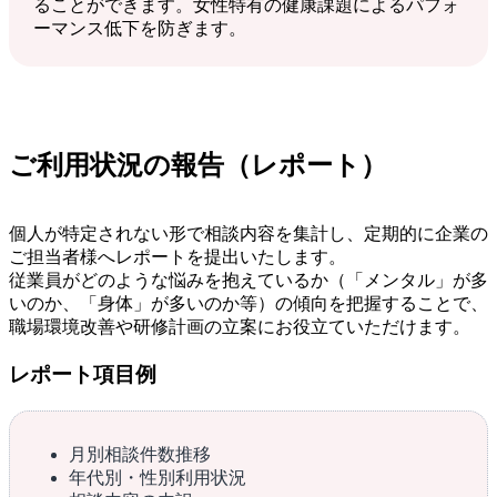
ることができます。女性特有の健康課題によるパフォ
ーマンス低下を防ぎます。
ご利用状況の報告（レポート）
個人が特定されない形で相談内容を集計し、定期的に企業の
ご担当者様へレポートを提出いたします。
従業員がどのような悩みを抱えているか（「メンタル」が多
いのか、「身体」が多いのか等）の傾向を把握することで、
職場環境改善や研修計画の立案にお役立ていただけます。
レポート項目例
月別相談件数推移
年代別・性別利用状況