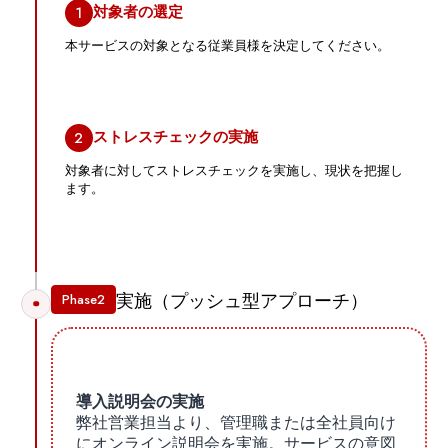
1
対象者の選定
本サービスの対象となる従業員様を決定してください。
2
ストレスチェックの実施
対象者に対してストレスチェックを実施し、現状を把握し
ます。
Phase2
実施（プッシュ型アプローチ）
導入説明会の実施
弊社営業担当より、管理職または全社員向け
にオンライン説明会を実施。サービスの意図