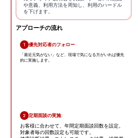
や意義、利用方法を周知し、利用のハードル
を下げます。
アプローチの流れ
1
優先対応者のフォロー
「最近元気がない」など、現場で気になる方がいれば優先
的に実施します。
2
定期面談の実施
お客様に合わせて、年間定期面談回数を設定。
対象者毎の回数設定も可能です。