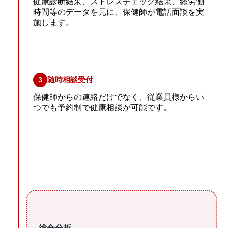
健康診断結果、ストレスチェック結果、総労働
時間等のデータを元に、保健師が電話面談を実
施します。
3
随時相談受付
保健師からの連絡だけでなく、従業員様からい
つでも予約制で健康相談が可能です。