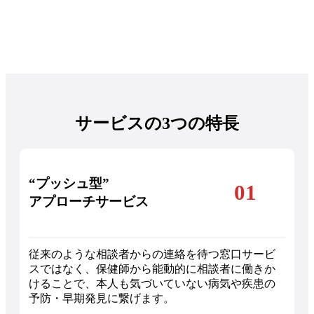
サービスの3つの特長
“プッシュ型”
01
アプローチサービス
従来のような相談者からの連絡を待つ窓口サービ
スではなく、保健師から能動的に相談者に働きか
けることで、本人も気づいていない病気や疾患の
予防・早期発見に繋げます。