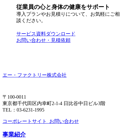
従業員の心と身体の健康をサポート
導入プランやお見積りについて、お気軽にご相
談ください。
サービス資料ダウンロード
お問い合わせ・見積依頼
エー・ファクトリー株式会社
〒100-0011
東京都千代田区内幸町2-1-4 日比谷中日ビル3階
TEL：03-6231-1995
コーポレートサイト
お問い合わせ
事業紹介