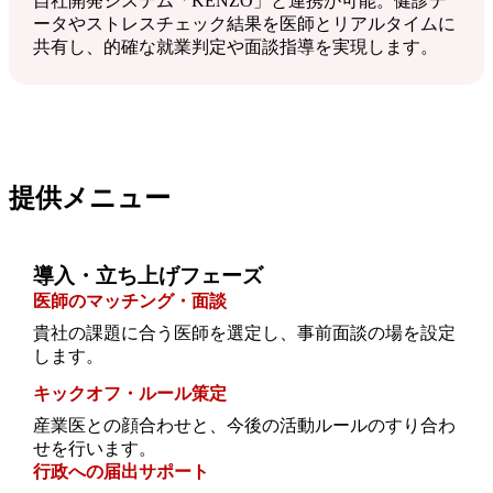
自社開発システム「KENZO」と連携が可能。健診デ
ータやストレスチェック結果を医師とリアルタイムに
共有し、的確な就業判定や面談指導を実現します。
提供メニュー
導入・立ち上げフェーズ
医師のマッチング・面談
貴社の課題に合う医師を選定し、事前面談の場を設定
します。
キックオフ・ルール策定
産業医との顔合わせと、今後の活動ルールのすり合わ
せを行います。
行政への届出サポート