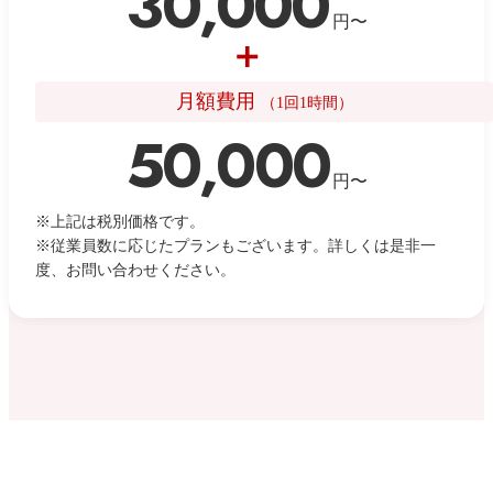
30,000
円〜
＋
月額費用
（1回1時間）
50,000
円〜
※上記は税別価格です。
※従業員数に応じたプランもございます。詳しくは是非一
度、お問い合わせください。