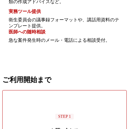
類の作成アドバイスなど。
実務ツール提供
衛生委員会の議事録フォーマットや、講話用資料のテ
ンプレート提供。
医師への随時相談
急な案件発生時のメール・電話による相談受付。
ご利用開始まで
STEP 1