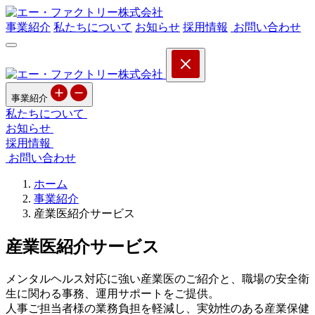
事業紹介
私たちについて
お知らせ
採用情報
お問い合わせ
事業紹介
私たちについて
お知らせ
採用情報
お問い合わせ
ホーム
事業紹介
産業医紹介サービス
産業医紹介サービス
メンタルヘルス対応に強い産業医のご紹介と、職場の安全衛
生に関わる事務、運用サポートをご提供。
人事ご担当者様の業務負担を軽減し、実効性のある産業保健