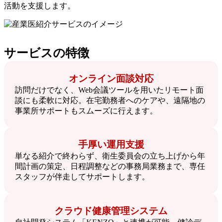
活動を支援します。
サービスの特徴
オンライン面談対応
訪問だけでなく、Web会議ツールを用いたリモート面
談にも柔軟に対応。在宅勤務者へのケアや、遠隔地の
事業所サポートもスムーズに行えます。
手厚い運用支援
単なる紹介で終わらず、衛生委員会の立ち上げから年
間計画の策定、日程調整などの事務局業務まで、専任
スタッフが伴走してサポートします。
クラウド健康管理システム