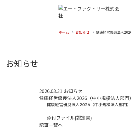
ホーム
お知らせ
健康経営優良法人20
お知らせ
2026.03.31
お知らせ
健康経営優良法人2026（中小規模法人部
健康経営優良法人2026（中小規模法人部門
添付ファイル(認定書)
記事一覧へ