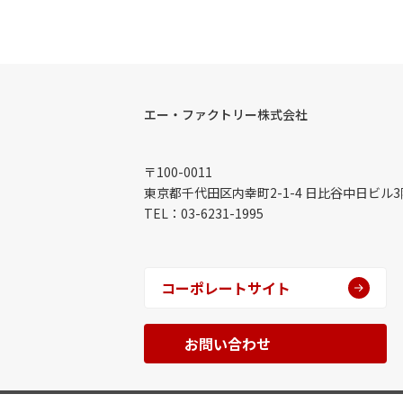
エー・ファクトリー株式会社
〒100-0011
東京都千代田区内幸町2-1-4 日比谷中日ビル3
TEL：03-6231-1995
コーポレートサイト
お問い合わせ