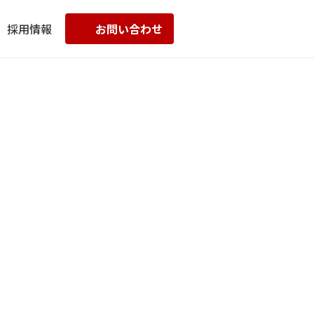
採用情報
お問い合わせ